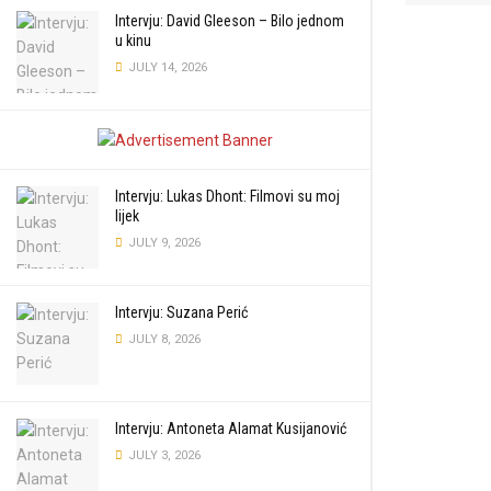
Intervju: David Gleeson – Bilo jednom
u kinu
JULY 14, 2026
Intervju: Lukas Dhont: Filmovi su moj
lijek
JULY 9, 2026
Intervju: Suzana Perić
JULY 8, 2026
Intervju: Antoneta Alamat Kusijanović
JULY 3, 2026