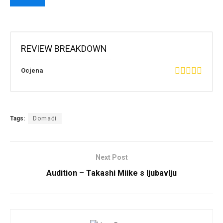
REVIEW BREAKDOWN
Ocjena
Tags:
Domaći
Next Post
Audition – Takashi Miike s ljubavlju