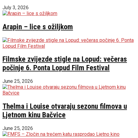
July 3, 2026
Arapin – lice s ožiljkom
Filmske zvijezde stigle na Lopud: večeras
počinje 6. Ponta Lopud Film Festival
June 25, 2026
Thelma i Louise otvaraju sezonu filmova u
Ljetnom kinu Bačvice
June 25, 2026