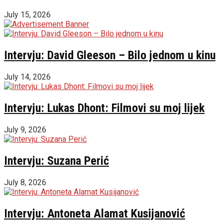
July 15, 2026
Intervju: David Gleeson – Bilo jednom u kinu
July 14, 2026
Intervju: Lukas Dhont: Filmovi su moj lijek
July 9, 2026
Intervju: Suzana Perić
July 8, 2026
Intervju: Antoneta Alamat Kusijanović