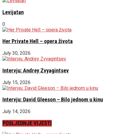
Levijatan
0
Her Private Hell – opera života
July 30, 2026
Intervju: Andrey Zvyagintsev
July 15, 2026
Intervju: David Gleeson – Bilo jednom u kinu
July 14, 2026
POSLJEDNJE VIJESTI