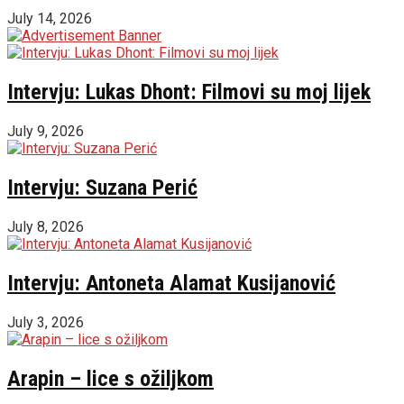
July 14, 2026
Intervju: Lukas Dhont: Filmovi su moj lijek
July 9, 2026
Intervju: Suzana Perić
July 8, 2026
Intervju: Antoneta Alamat Kusijanović
July 3, 2026
Arapin – lice s ožiljkom