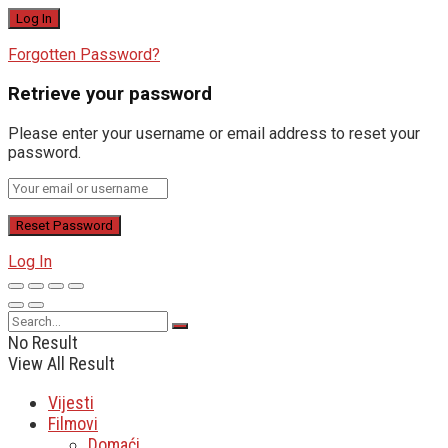
Forgotten Password?
Retrieve your password
Please enter your username or email address to reset your
password.
Log In
No Result
View All Result
Vijesti
Filmovi
Domaći