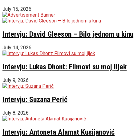
July 15, 2026
Intervju: David Gleeson – Bilo jednom u kinu
July 14, 2026
Intervju: Lukas Dhont: Filmovi su moj lijek
July 9, 2026
Intervju: Suzana Perić
July 8, 2026
Intervju: Antoneta Alamat Kusijanović