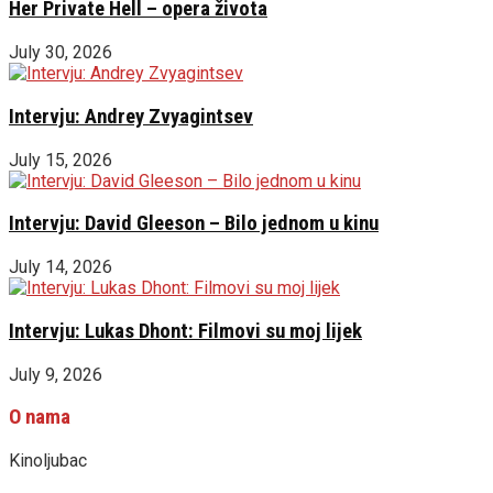
Her Private Hell – opera života
July 30, 2026
Intervju: Andrey Zvyagintsev
July 15, 2026
Intervju: David Gleeson – Bilo jednom u kinu
July 14, 2026
Intervju: Lukas Dhont: Filmovi su moj lijek
July 9, 2026
O nama
Kinoljubac