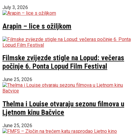
July 3, 2026
Arapin – lice s ožiljkom
Filmske zvijezde stigle na Lopud: večeras
počinje 6. Ponta Lopud Film Festival
June 25, 2026
Thelma i Louise otvaraju sezonu filmova u
Ljetnom kinu Bačvice
June 25, 2026