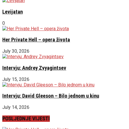
Levijatan
0
Her Private Hell – opera života
July 30, 2026
Intervju: Andrey Zvyagintsev
July 15, 2026
Intervju: David Gleeson – Bilo jednom u kinu
July 14, 2026
POSLJEDNJE VIJESTI