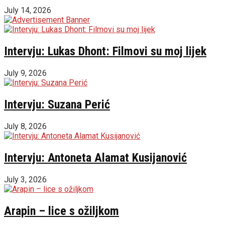
July 14, 2026
Intervju: Lukas Dhont: Filmovi su moj lijek
July 9, 2026
Intervju: Suzana Perić
July 8, 2026
Intervju: Antoneta Alamat Kusijanović
July 3, 2026
Arapin – lice s ožiljkom