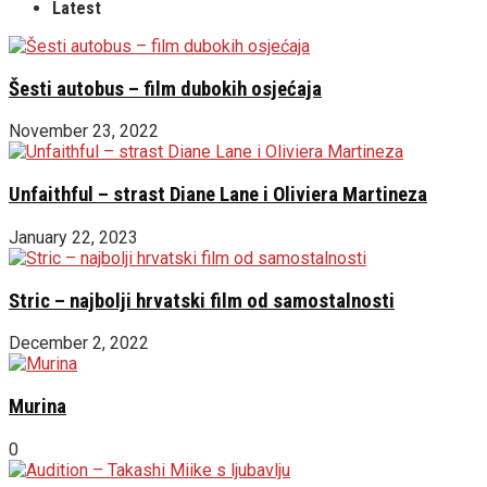
Latest
Šesti autobus – film dubokih osjećaja
November 23, 2022
Unfaithful – strast Diane Lane i Oliviera Martineza
January 22, 2023
Stric – najbolji hrvatski film od samostalnosti
December 2, 2022
Murina
0