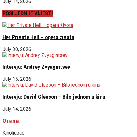
July 14, 2026
POSLJEDNJE VIJESTI
Her Private Hell – opera života
July 30, 2026
Intervju: Andrey Zvyagintsev
July 15, 2026
Intervju: David Gleeson – Bilo jednom u kinu
July 14, 2026
O nama
Kinoljubac