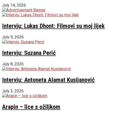
July 14, 2026
Intervju: Lukas Dhont: Filmovi su moj lijek
July 9, 2026
Intervju: Suzana Perić
July 8, 2026
Intervju: Antoneta Alamat Kusijanović
July 3, 2026
Arapin – lice s ožiljkom