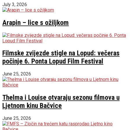
July 3, 2026
Arapin – lice s ožiljkom
Filmske zvijezde stigle na Lopud: večeras
počinje 6. Ponta Lopud Film Festival
June 25, 2026
Thelma i Louise otvaraju sezonu filmova u
Ljetnom kinu Bačvice
June 25, 2026