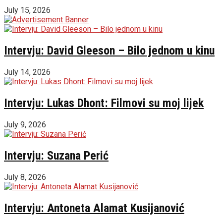
July 15, 2026
Intervju: David Gleeson – Bilo jednom u kinu
July 14, 2026
Intervju: Lukas Dhont: Filmovi su moj lijek
July 9, 2026
Intervju: Suzana Perić
July 8, 2026
Intervju: Antoneta Alamat Kusijanović