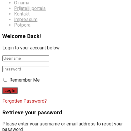
O nama
Prijatelji portala
Kontakt
Impressum
Potpora
Welcome Back!
Login to your account below
Remember Me
Forgotten Password?
Retrieve your password
Please enter your username or email address to reset your
password.