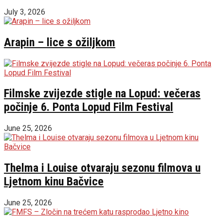
July 3, 2026
Arapin – lice s ožiljkom
Filmske zvijezde stigle na Lopud: večeras
počinje 6. Ponta Lopud Film Festival
June 25, 2026
Thelma i Louise otvaraju sezonu filmova u
Ljetnom kinu Bačvice
June 25, 2026