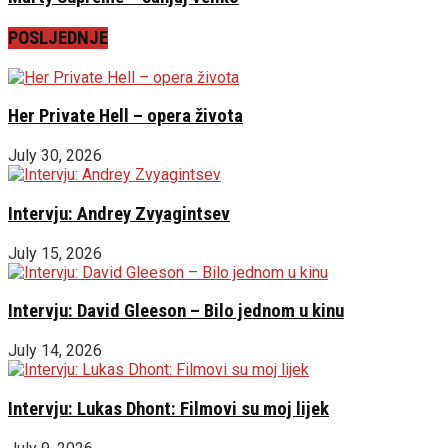
POSLJEDNJE
Her Private Hell – opera života
July 30, 2026
Intervju: Andrey Zvyagintsev
July 15, 2026
Intervju: David Gleeson – Bilo jednom u kinu
July 14, 2026
Intervju: Lukas Dhont: Filmovi su moj lijek