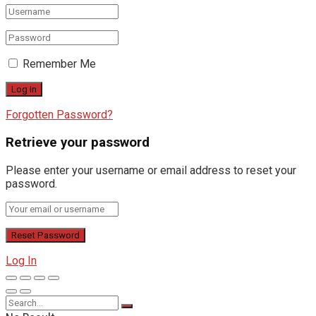
Remember Me
Forgotten Password?
Retrieve your password
Please enter your username or email address to reset your
password.
Log In