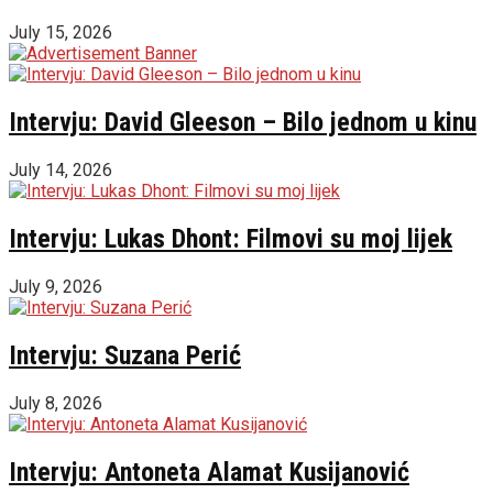
July 15, 2026
Intervju: David Gleeson – Bilo jednom u kinu
July 14, 2026
Intervju: Lukas Dhont: Filmovi su moj lijek
July 9, 2026
Intervju: Suzana Perić
July 8, 2026
Intervju: Antoneta Alamat Kusijanović