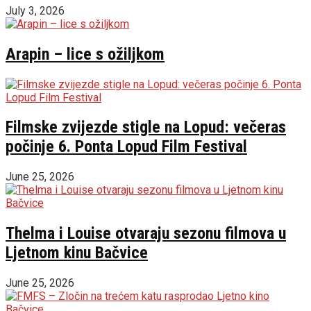
July 3, 2026
Arapin – lice s ožiljkom
Filmske zvijezde stigle na Lopud: večeras
počinje 6. Ponta Lopud Film Festival
June 25, 2026
Thelma i Louise otvaraju sezonu filmova u
Ljetnom kinu Bačvice
June 25, 2026