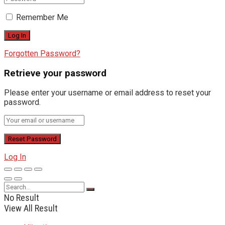
Remember Me
Forgotten Password?
Retrieve your password
Please enter your username or email address to reset your
password.
Log In
No Result
View All Result