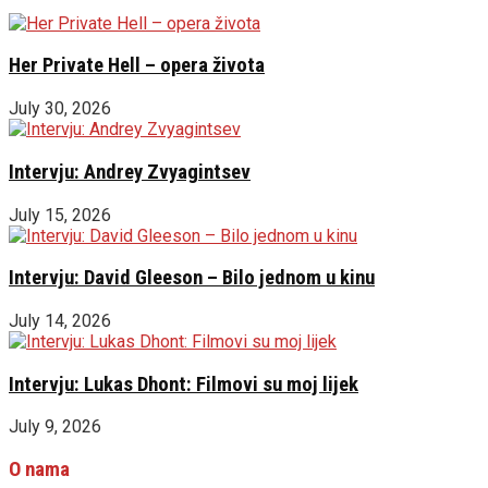
Her Private Hell – opera života
July 30, 2026
Intervju: Andrey Zvyagintsev
July 15, 2026
Intervju: David Gleeson – Bilo jednom u kinu
July 14, 2026
Intervju: Lukas Dhont: Filmovi su moj lijek
July 9, 2026
O nama