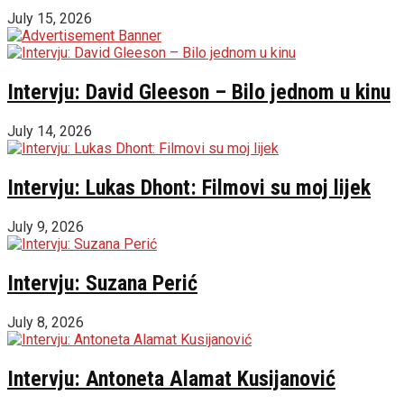
July 15, 2026
Intervju: David Gleeson – Bilo jednom u kinu
July 14, 2026
Intervju: Lukas Dhont: Filmovi su moj lijek
July 9, 2026
Intervju: Suzana Perić
July 8, 2026
Intervju: Antoneta Alamat Kusijanović