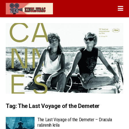
Tag:
The Last Voyage of the Demeter
The Last Voyage of the Demeter – Dracula
raširenih krila