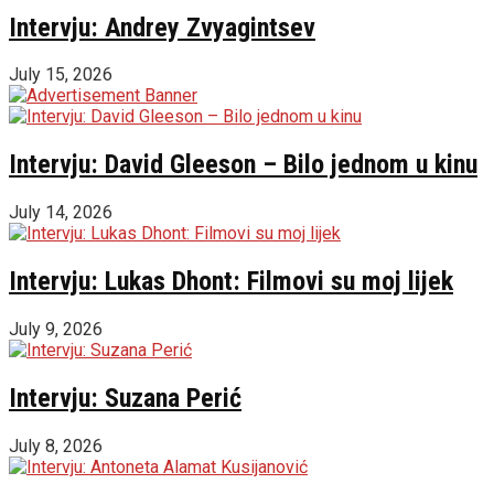
Intervju: Andrey Zvyagintsev
July 15, 2026
Intervju: David Gleeson – Bilo jednom u kinu
July 14, 2026
Intervju: Lukas Dhont: Filmovi su moj lijek
July 9, 2026
Intervju: Suzana Perić
July 8, 2026