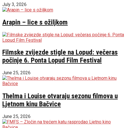
July 3, 2026
Arapin – lice s ožiljkom
Filmske zvijezde stigle na Lopud: večeras
počinje 6. Ponta Lopud Film Festival
June 25, 2026
Thelma i Louise otvaraju sezonu filmova u
Ljetnom kinu Bačvice
June 25, 2026