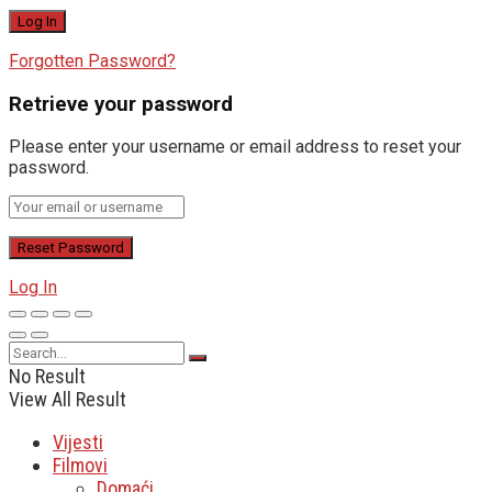
Forgotten Password?
Retrieve your password
Please enter your username or email address to reset your
password.
Log In
No Result
View All Result
Vijesti
Filmovi
Domaći