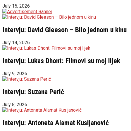
July 15, 2026
Intervju: David Gleeson – Bilo jednom u kinu
July 14, 2026
Intervju: Lukas Dhont: Filmovi su moj lijek
July 9, 2026
Intervju: Suzana Perić
July 8, 2026
Intervju: Antoneta Alamat Kusijanović