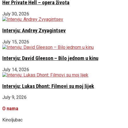
Her Private Hell – opera života
July 30, 2026
Intervju: Andrey Zvyagintsev
July 15, 2026
Intervju: David Gleeson – Bilo jednom u kinu
July 14, 2026
Intervju: Lukas Dhont: Filmovi su moj lijek
July 9, 2026
O nama
Kinoljubac