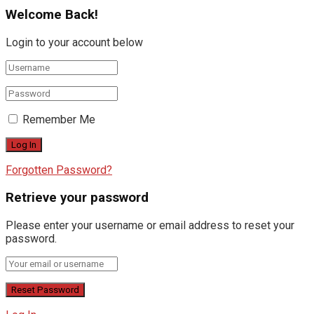
Welcome Back!
Login to your account below
Remember Me
Forgotten Password?
Retrieve your password
Please enter your username or email address to reset your
password.