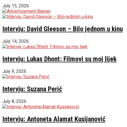
July 15, 2026
Intervju: David Gleeson – Bilo jednom u kinu
July 14, 2026
Intervju: Lukas Dhont: Filmovi su moj lijek
July 9, 2026
Intervju: Suzana Perić
July 8, 2026
Intervju: Antoneta Alamat Kusijanović