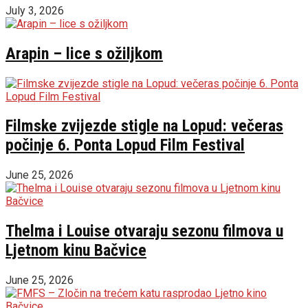
July 3, 2026
Arapin – lice s ožiljkom
Filmske zvijezde stigle na Lopud: večeras
počinje 6. Ponta Lopud Film Festival
June 25, 2026
Thelma i Louise otvaraju sezonu filmova u
Ljetnom kinu Bačvice
June 25, 2026