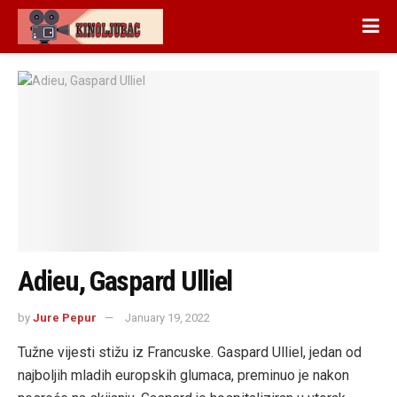
Adieu, Gaspard Ulliel
by
Jure Pepur
January 19, 2022
Tužne vijesti stižu iz Francuske. Gaspard Ulliel, jedan od
najboljih mladih europskih glumaca, preminuo je nakon