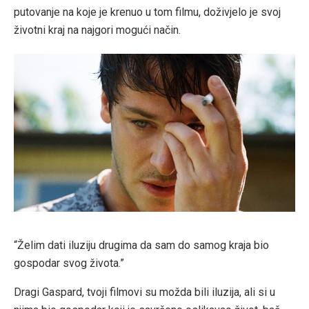
putovanje na koje je krenuo u tom filmu, doživjelo je svoj
životni kraj na najgori mogući način.
“Želim dati iluziju drugima da sam do samog kraja bio
gospodar svog života.”
Dragi Gaspard, tvoji filmovi su možda bili iluzija, ali si u