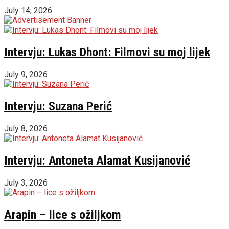
July 14, 2026
Intervju: Lukas Dhont: Filmovi su moj lijek
July 9, 2026
Intervju: Suzana Perić
July 8, 2026
Intervju: Antoneta Alamat Kusijanović
July 3, 2026
Arapin – lice s ožiljkom