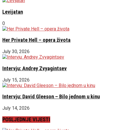
Levijatan
0
Her Private Hell – opera života
July 30, 2026
Intervju: Andrey Zvyagintsev
July 15, 2026
Intervju: David Gleeson – Bilo jednom u kinu
July 14, 2026
POSLJEDNJE VIJESTI