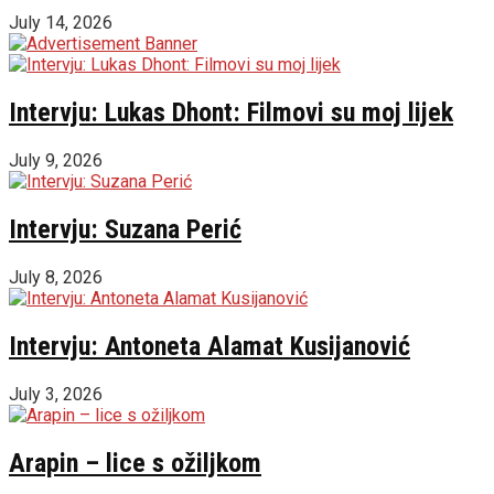
July 14, 2026
Intervju: Lukas Dhont: Filmovi su moj lijek
July 9, 2026
Intervju: Suzana Perić
July 8, 2026
Intervju: Antoneta Alamat Kusijanović
July 3, 2026
Arapin – lice s ožiljkom