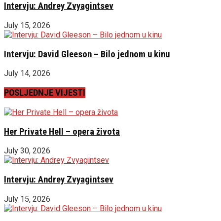
Intervju: Andrey Zvyagintsev
July 15, 2026
Intervju: David Gleeson – Bilo jednom u kinu
July 14, 2026
POSLJEDNJE VIJESTI
Her Private Hell – opera života
July 30, 2026
Intervju: Andrey Zvyagintsev
July 15, 2026