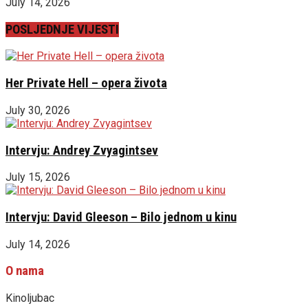
July 14, 2026
POSLJEDNJE VIJESTI
Her Private Hell – opera života
July 30, 2026
Intervju: Andrey Zvyagintsev
July 15, 2026
Intervju: David Gleeson – Bilo jednom u kinu
July 14, 2026
O nama
Kinoljubac