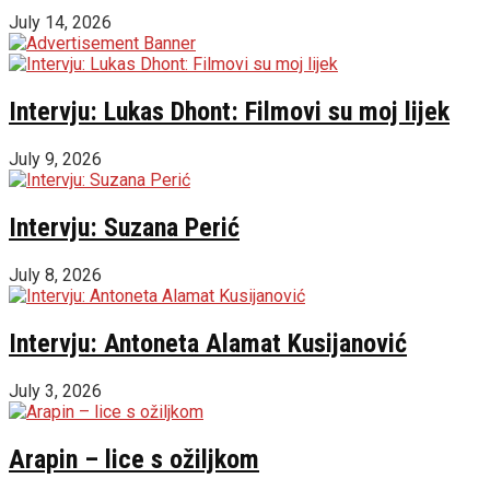
July 14, 2026
Intervju: Lukas Dhont: Filmovi su moj lijek
July 9, 2026
Intervju: Suzana Perić
July 8, 2026
Intervju: Antoneta Alamat Kusijanović
July 3, 2026
Arapin – lice s ožiljkom