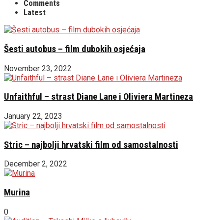
Comments
Latest
Šesti autobus – film dubokih osjećaja
November 23, 2022
Unfaithful – strast Diane Lane i Oliviera Martineza
January 22, 2023
Stric – najbolji hrvatski film od samostalnosti
December 2, 2022
Murina
0