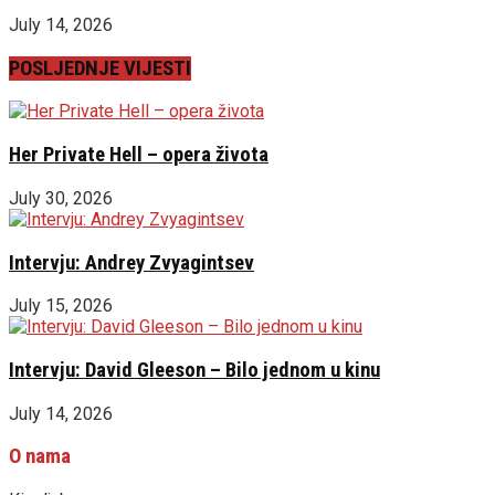
July 14, 2026
POSLJEDNJE VIJESTI
Her Private Hell – opera života
July 30, 2026
Intervju: Andrey Zvyagintsev
July 15, 2026
Intervju: David Gleeson – Bilo jednom u kinu
July 14, 2026
O nama