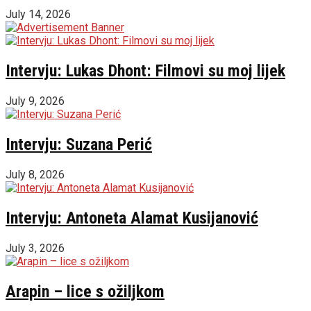
July 14, 2026
Intervju: Lukas Dhont: Filmovi su moj lijek
July 9, 2026
Intervju: Suzana Perić
July 8, 2026
Intervju: Antoneta Alamat Kusijanović
July 3, 2026
Arapin – lice s ožiljkom