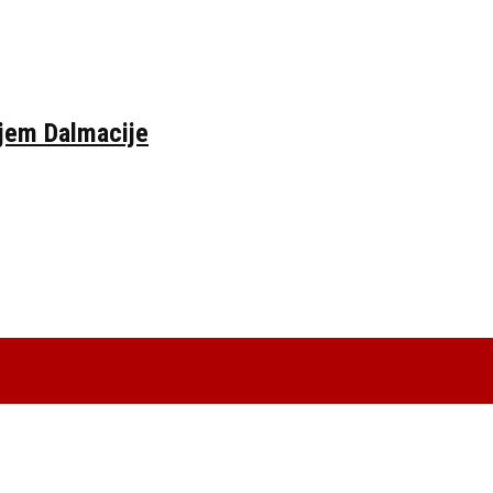
ljem Dalmacije