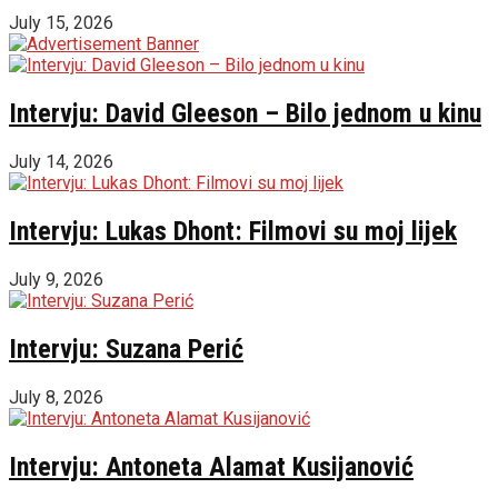
July 15, 2026
Intervju: David Gleeson – Bilo jednom u kinu
July 14, 2026
Intervju: Lukas Dhont: Filmovi su moj lijek
July 9, 2026
Intervju: Suzana Perić
July 8, 2026
Intervju: Antoneta Alamat Kusijanović