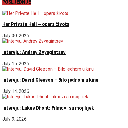
POSLJEDNJE
Her Private Hell – opera života
July 30, 2026
Intervju: Andrey Zvyagintsev
July 15, 2026
Intervju: David Gleeson – Bilo jednom u kinu
July 14, 2026
Intervju: Lukas Dhont: Filmovi su moj lijek
July 9, 2026