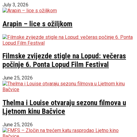
July 3, 2026
Arapin – lice s ožiljkom
Filmske zvijezde stigle na Lopud: večeras
počinje 6. Ponta Lopud Film Festival
June 25, 2026
Thelma i Louise otvaraju sezonu filmova u
Ljetnom kinu Bačvice
June 25, 2026