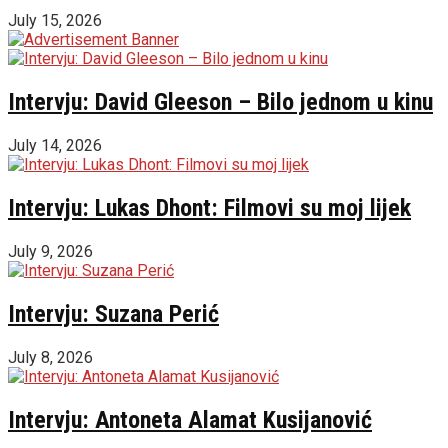
July 15, 2026
Intervju: David Gleeson – Bilo jednom u kinu
July 14, 2026
Intervju: Lukas Dhont: Filmovi su moj lijek
July 9, 2026
Intervju: Suzana Perić
July 8, 2026
Intervju: Antoneta Alamat Kusijanović