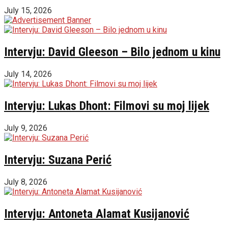
July 15, 2026
Intervju: David Gleeson – Bilo jednom u kinu
July 14, 2026
Intervju: Lukas Dhont: Filmovi su moj lijek
July 9, 2026
Intervju: Suzana Perić
July 8, 2026
Intervju: Antoneta Alamat Kusijanović