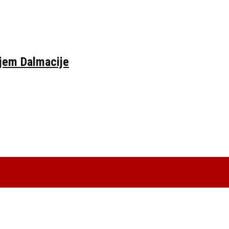
ljem Dalmacije