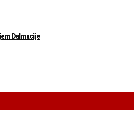
ljem Dalmacije