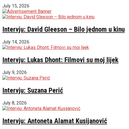
July 15, 2026
Intervju: David Gleeson – Bilo jednom u kinu
July 14, 2026
Intervju: Lukas Dhont: Filmovi su moj lijek
July 9, 2026
Intervju: Suzana Perić
July 8, 2026
Intervju: Antoneta Alamat Kusijanović