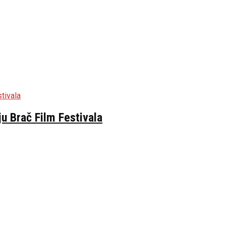
ju Brač Film Festivala