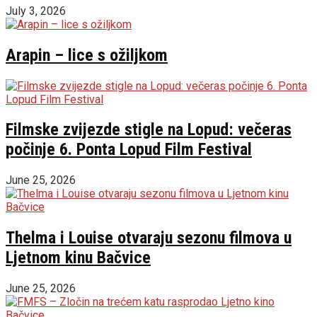
July 3, 2026
Arapin – lice s ožiljkom
Filmske zvijezde stigle na Lopud: večeras
počinje 6. Ponta Lopud Film Festival
June 25, 2026
Thelma i Louise otvaraju sezonu filmova u
Ljetnom kinu Bačvice
June 25, 2026