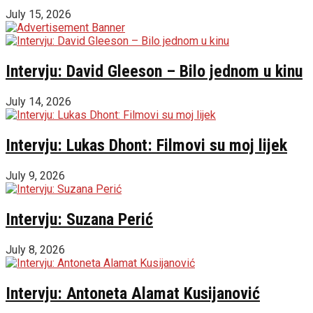
July 15, 2026
Intervju: David Gleeson – Bilo jednom u kinu
July 14, 2026
Intervju: Lukas Dhont: Filmovi su moj lijek
July 9, 2026
Intervju: Suzana Perić
July 8, 2026
Intervju: Antoneta Alamat Kusijanović