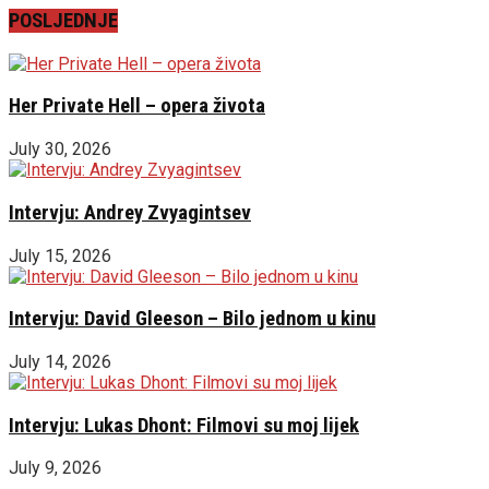
POSLJEDNJE
Her Private Hell – opera života
July 30, 2026
Intervju: Andrey Zvyagintsev
July 15, 2026
Intervju: David Gleeson – Bilo jednom u kinu
July 14, 2026
Intervju: Lukas Dhont: Filmovi su moj lijek
July 9, 2026