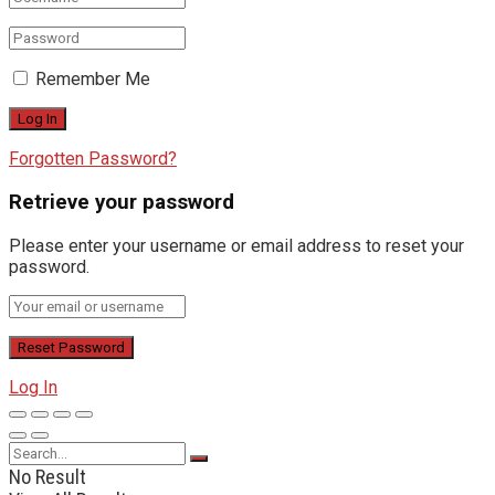
Remember Me
Forgotten Password?
Retrieve your password
Please enter your username or email address to reset your
password.
Log In
No Result