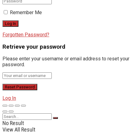
Remember Me
Forgotten Password?
Retrieve your password
Please enter your username or email address to reset your
password.
Log In
No Result
View All Result