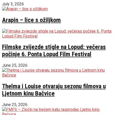
July 3, 2026
Arapin – lice s ožiljkom
Filmske zvijezde stigle na Lopud: večeras
počinje 6. Ponta Lopud Film Festival
June 25, 2026
Thelma i Louise otvaraju sezonu filmova u
Ljetnom kinu Bačvice
June 25, 2026