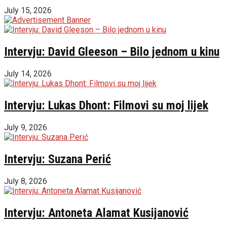
July 15, 2026
Intervju: David Gleeson – Bilo jednom u kinu
July 14, 2026
Intervju: Lukas Dhont: Filmovi su moj lijek
July 9, 2026
Intervju: Suzana Perić
July 8, 2026
Intervju: Antoneta Alamat Kusijanović