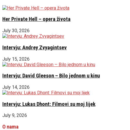
Her Private Hell – opera života
July 30, 2026
Intervju: Andrey Zvyagintsev
July 15, 2026
Intervju: David Gleeson – Bilo jednom u kinu
July 14, 2026
Intervju: Lukas Dhont: Filmovi su moj lijek
July 9, 2026
O nama