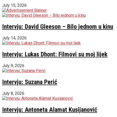
July 15, 2026
Intervju: David Gleeson – Bilo jednom u kinu
July 14, 2026
Intervju: Lukas Dhont: Filmovi su moj lijek
July 9, 2026
Intervju: Suzana Perić
July 8, 2026
Intervju: Antoneta Alamat Kusijanović