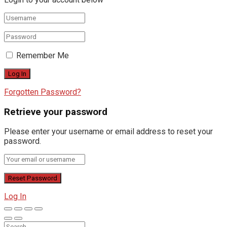
Remember Me
Forgotten Password?
Retrieve your password
Please enter your username or email address to reset your
password.
Log In