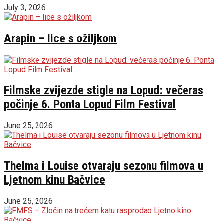
July 3, 2026
Arapin – lice s ožiljkom
Filmske zvijezde stigle na Lopud: večeras
počinje 6. Ponta Lopud Film Festival
June 25, 2026
Thelma i Louise otvaraju sezonu filmova u
Ljetnom kinu Bačvice
June 25, 2026