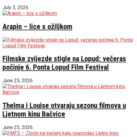
July 3, 2026
Arapin – lice s ožiljkom
Filmske zvijezde stigle na Lopud: večeras
počinje 6. Ponta Lopud Film Festival
June 25, 2026
Thelma i Louise otvaraju sezonu filmova u
Ljetnom kinu Bačvice
June 25, 2026