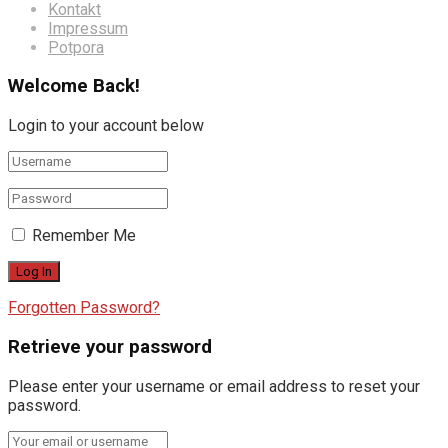
Kontakt
Impressum
Potpora
Welcome Back!
Login to your account below
Remember Me
Forgotten Password?
Retrieve your password
Please enter your username or email address to reset your
password.