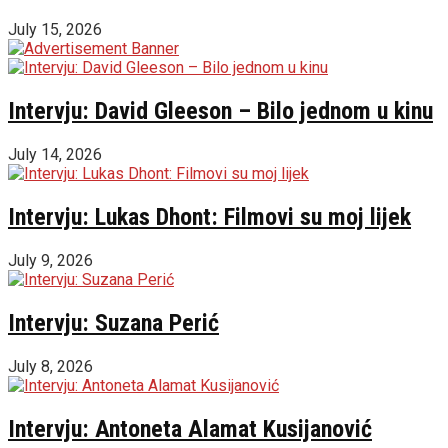
July 15, 2026
Intervju: David Gleeson – Bilo jednom u kinu
July 14, 2026
Intervju: Lukas Dhont: Filmovi su moj lijek
July 9, 2026
Intervju: Suzana Perić
July 8, 2026
Intervju: Antoneta Alamat Kusijanović