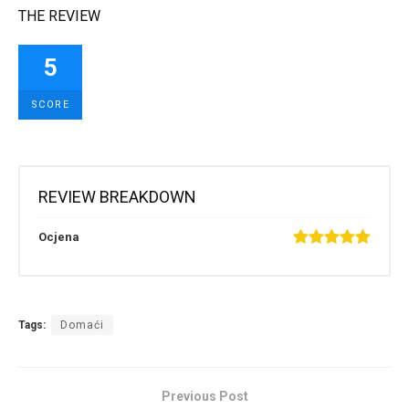
THE REVIEW
5
SCORE
REVIEW BREAKDOWN
Ocjena
Tags:
Domaći
Previous Post