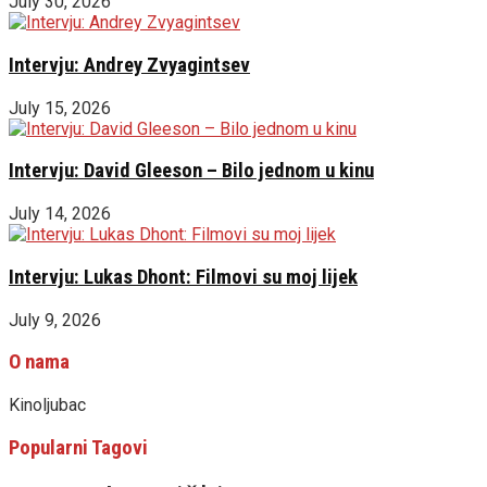
July 30, 2026
Intervju: Andrey Zvyagintsev
July 15, 2026
Intervju: David Gleeson – Bilo jednom u kinu
July 14, 2026
Intervju: Lukas Dhont: Filmovi su moj lijek
July 9, 2026
O nama
Kinoljubac
Popularni Tagovi