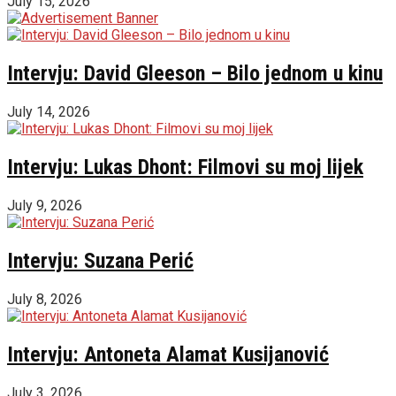
July 15, 2026
Intervju: David Gleeson – Bilo jednom u kinu
July 14, 2026
Intervju: Lukas Dhont: Filmovi su moj lijek
July 9, 2026
Intervju: Suzana Perić
July 8, 2026
Intervju: Antoneta Alamat Kusijanović
July 3, 2026