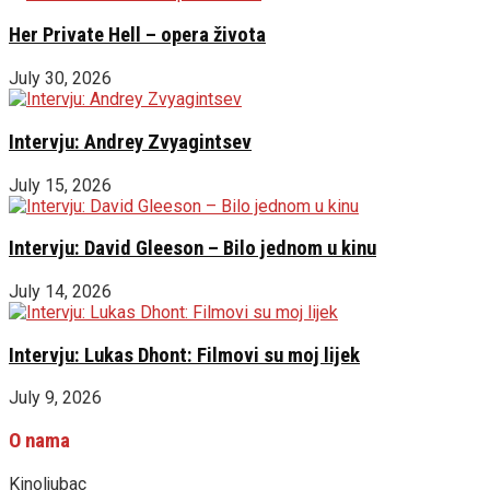
Her Private Hell – opera života
July 30, 2026
Intervju: Andrey Zvyagintsev
July 15, 2026
Intervju: David Gleeson – Bilo jednom u kinu
July 14, 2026
Intervju: Lukas Dhont: Filmovi su moj lijek
July 9, 2026
O nama
Kinoljubac