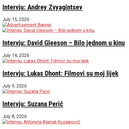
Intervju: Andrey Zvyagintsev
July 15, 2026
Intervju: David Gleeson – Bilo jednom u kinu
July 14, 2026
Intervju: Lukas Dhont: Filmovi su moj lijek
July 9, 2026
Intervju: Suzana Perić
July 8, 2026