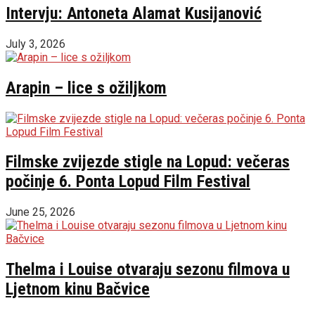
Intervju: Antoneta Alamat Kusijanović
July 3, 2026
Arapin – lice s ožiljkom
Filmske zvijezde stigle na Lopud: večeras
počinje 6. Ponta Lopud Film Festival
June 25, 2026
Thelma i Louise otvaraju sezonu filmova u
Ljetnom kinu Bačvice