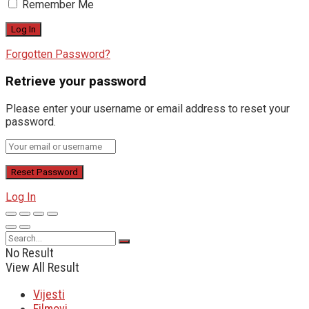
Remember Me
Forgotten Password?
Retrieve your password
Please enter your username or email address to reset your
password.
Log In
No Result
View All Result
Vijesti
Filmovi