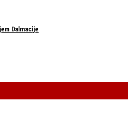
ljem Dalmacije