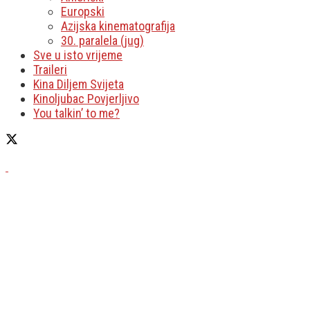
Europski
Azijska kinematografija
30. paralela (jug)
Sve u isto vrijeme
Traileri
Kina Diljem Svijeta
Kinoljubac Povjerljivo
You talkin’ to me?