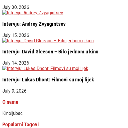
July 30, 2026
Intervju: Andrey Zvyagintsev
July 15, 2026
Intervju: David Gleeson – Bilo jednom u kinu
July 14, 2026
Intervju: Lukas Dhont: Filmovi su moj lijek
July 9, 2026
O nama
Kinoljubac
Popularni Tagovi