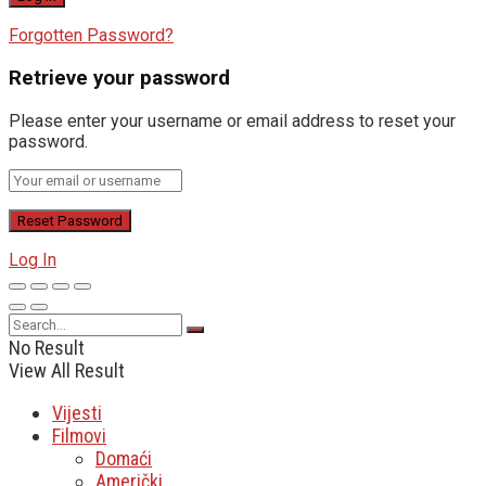
Forgotten Password?
Retrieve your password
Please enter your username or email address to reset your
password.
Log In
No Result
View All Result
Vijesti
Filmovi
Domaći
Američki