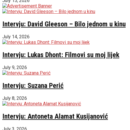
July 15, 2026
Intervju: David Gleeson – Bilo jednom u kinu
July 14, 2026
Intervju: Lukas Dhont: Filmovi su moj lijek
July 9, 2026
Intervju: Suzana Perić
July 8, 2026
Intervju: Antoneta Alamat Kusijanović
July 3, 2026