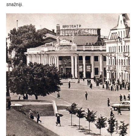
snažniji.