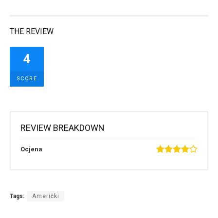
THE REVIEW
4
SCORE
REVIEW BREAKDOWN
Ocjena
Tags:
Američki