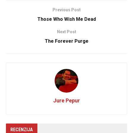
Previous Post
Those Who Wish Me Dead
Next Post
The Forever Purge
Jure Pepur
RECENZIJA