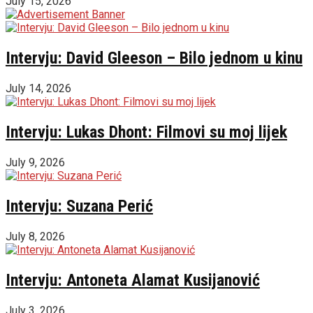
July 15, 2026
Intervju: David Gleeson – Bilo jednom u kinu
July 14, 2026
Intervju: Lukas Dhont: Filmovi su moj lijek
July 9, 2026
Intervju: Suzana Perić
July 8, 2026
Intervju: Antoneta Alamat Kusijanović
July 3, 2026