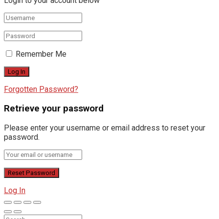
Login to your account below
Remember Me
Forgotten Password?
Retrieve your password
Please enter your username or email address to reset your
password.
Log In