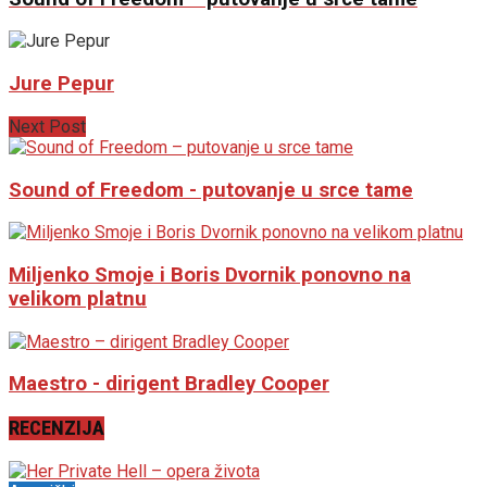
Jure Pepur
Next Post
Sound of Freedom - putovanje u srce tame
Miljenko Smoje i Boris Dvornik ponovno na
velikom platnu
Maestro - dirigent Bradley Cooper
RECENZIJA